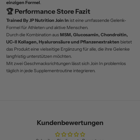
einzigen Formel
.
🏆 Performance Store Fazit
Trained By JP Nutrition Join In
ist eine umfassende Gelenk-
Formel für Athleten und aktive Menschen.
Durch die Kombination aus
MSM, Glucosamin, Chondroitin,
UC-II Kollagen, Hyaluronsäure und Pflanzenextrakten
bietet
das Produkt eine vielseitige Ergänzung für alle, die ihre Gelenke
langfristig unterstützen möchten.
Mit zwei Geschmacksrichtungen lässt sich Join In problemlos
täglich in jede Supplementroutine integrieren.
Kundenbewertungen