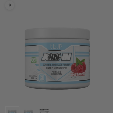
Bild vergrößern