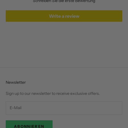
Schreiben Sie die erste Bewertung
Write a review
Newsletter
Sign up to our newsletter to receive exclusive offers.
ABONNIEREN