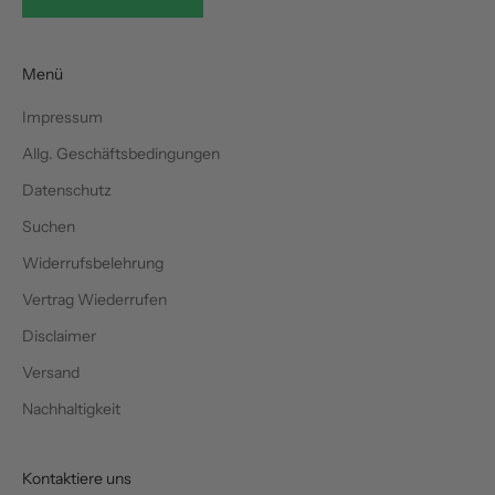
Menü
Impressum
Allg. Geschäftsbedingungen
Datenschutz
Suchen
Widerrufsbelehrung
Vertrag Wiederrufen
Disclaimer
Versand
Nachhaltigkeit
Kontaktiere uns